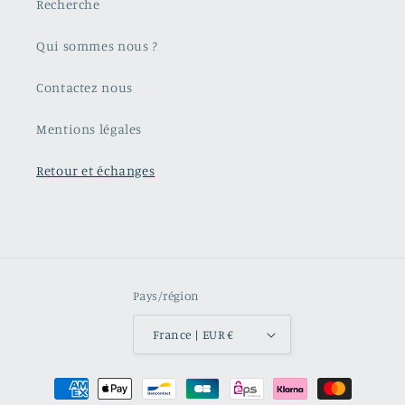
Recherche
Qui sommes nous ?
Contactez nous
Mentions légales
Retour et échanges
Pays/région
France | EUR €
Moyens
de